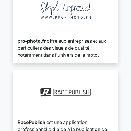
pro-photo.fr
offre aux entreprises et aux
particuliers des visuels de qualité,
notamment dans l'univers de la moto.
RacePublish
est une application
professionnelle d'aide à la publication de