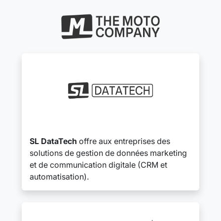
SL DataTech
offre aux entreprises des
solutions de gestion de données marketing
et de communication digitale (CRM et
automatisation).